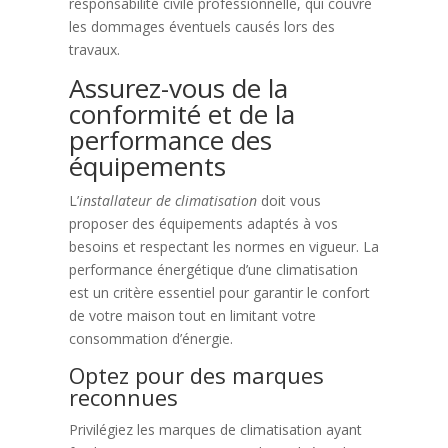
responsabilité civile professionnelle, qui couvre
les dommages éventuels causés lors des
travaux.
Assurez-vous de la
conformité et de la
performance des
équipements
L’
installateur de climatisation
doit vous
proposer des équipements adaptés à vos
besoins et respectant les normes en vigueur. La
performance énergétique d’une climatisation
est un critère essentiel pour garantir le confort
de votre maison tout en limitant votre
consommation d’énergie.
Optez pour des marques
reconnues
Privilégiez les marques de climatisation ayant