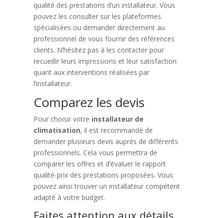
qualité des prestations d’un installateur. Vous
pouvez les consulter sur les plateformes
spécialisées ou demander directement au
professionnel de vous fournir des références
clients. N’hésitez pas à les contacter pour
recueillir leurs impressions et leur satisfaction
quant aux interventions réalisées par
l’installateur.
Comparez les devis
Pour choisir votre
installateur de
climatisation
, il est recommandé de
demander plusieurs devis auprès de différents
professionnels. Cela vous permettra de
comparer les offres et d’évaluer le rapport
qualité-prix des prestations proposées. Vous
pouvez ainsi trouver un installateur compétent
adapté à votre budget.
Faites attention aux détails