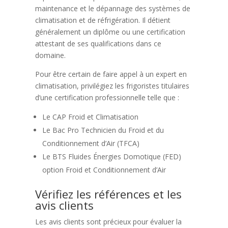
maintenance et le dépannage des systèmes de
climatisation et de réfrigération. Il détient
généralement un diplôme ou une certification
attestant de ses qualifications dans ce
domaine.
Pour être certain de faire appel à un expert en
climatisation, privilégiez les frigoristes titulaires
d’une certification professionnelle telle que :
Le CAP Froid et Climatisation
Le Bac Pro Technicien du Froid et du
Conditionnement d’Air (TFCA)
Le BTS Fluides Énergies Domotique (FED)
option Froid et Conditionnement d’Air
Vérifiez les références et les
avis clients
Les avis clients sont précieux pour évaluer la