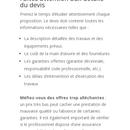
du devis
Prenez le temps d’étudier attentivement chaque
proposition. Le devis doit contenir toutes les
informations nécessaires telles que :
La description détaillée des travaux et des
équipements prévus
Le coût de la main d’œuvre et des fournitures
Les garanties offertes (garantie décennale,
responsabilité civile professionnelle, etc.)
Les délais d’intervention et d’exécution des
travaux
Méfiez-vous des offres trop alléchantes
:
un prix très bas peut cacher une prestation de
mauvaise qualité ou l’absence de certaines
garanties. Il est également important de vérifier
si le professionnel dispose d’une assurance