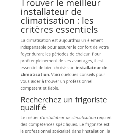
Trouver le meilleur
installateur de
climatisation : les
critères essentiels
La climatisation est aujourd’hui un élément
indispensable pour assurer le confort de votre
foyer durant les périodes de chaleur. Pour
profiter pleinement de ses avantages, il est
essentiel de bien choisir son
installateur de
climatisation
. Voici quelques conseils pour
vous aider à trouver un professionnel
compétent et fiable.
Recherchez un frigoriste
qualifié
Le métier d’
installateur de climatisation
requiert
des compétences spécifiques. Le frigoriste est
le professionnel spécialisé dans l’installation, la