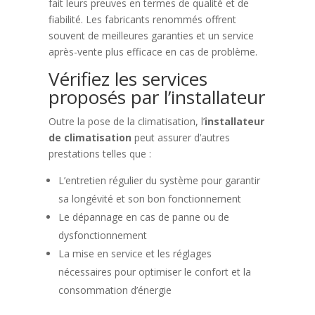
fait leurs preuves en termes de qualité et de
fiabilité. Les fabricants renommés offrent
souvent de meilleures garanties et un service
après-vente plus efficace en cas de problème.
Vérifiez les services
proposés par l’installateur
Outre la pose de la climatisation, l’
installateur
de climatisation
peut assurer d’autres
prestations telles que :
L’entretien régulier du système pour garantir
sa longévité et son bon fonctionnement
Le dépannage en cas de panne ou de
dysfonctionnement
La mise en service et les réglages
nécessaires pour optimiser le confort et la
consommation d’énergie