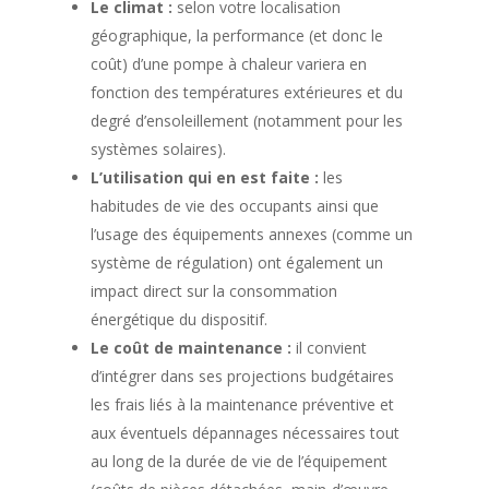
Le climat :
selon votre localisation
géographique, la performance (et donc le
coût) d’une pompe à chaleur variera en
fonction des températures extérieures et du
degré d’ensoleillement (notamment pour les
systèmes solaires).
L’utilisation qui en est faite :
les
habitudes de vie des occupants ainsi que
l’usage des équipements annexes (comme un
système de régulation) ont également un
impact direct sur la consommation
énergétique du dispositif.
Le coût de maintenance :
il convient
d’intégrer dans ses projections budgétaires
les frais liés à la maintenance préventive et
aux éventuels dépannages nécessaires tout
au long de la durée de vie de l’équipement