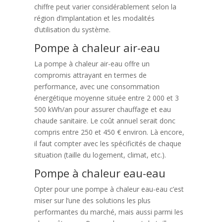
chiffre peut varier considérablement selon la
région d’implantation et les modalités
d’utilisation du système.
Pompe à chaleur air-eau
La pompe à chaleur air-eau offre un
compromis attrayant en termes de
performance, avec une consommation
énergétique moyenne située entre 2 000 et 3
500 kWh/an pour assurer chauffage et eau
chaude sanitaire. Le coût annuel serait donc
compris entre 250 et 450 € environ. Là encore,
il faut compter avec les spécificités de chaque
situation (taille du logement, climat, etc.).
Pompe à chaleur eau-eau
Opter pour une pompe à chaleur eau-eau c’est
miser sur l’une des solutions les plus
performantes du marché, mais aussi parmi les