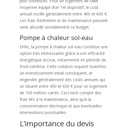
plus coûteuses. Pour un logement de taille
moyenne équipé d’un Tel dispositif, le coût
annuel oscille généralement entre 400 et 600 €.
Les frais d’entretien et de maintenance peuvent
venir alourdir sensiblement ce budget.
Pompe à chaleur sol-eau
Enfin, la pompe à chaleur sol-eau constitue une
option très intéressante grâce à son efficacité
énergétique accrue, notamment en période de
froid extrême. Cette solution requiert toutefois
un investissement initial conséquent, et
engendre généralement des coûts annuels qui
se situent entre 450 et 650 € pour un logement
de 100 mètres carrés. Ceci tient compte des
frais liés à la maintenance, ainsi qu’à la
consommation électrique et aux éventuelles
interventions ponctuelles.
L’importance du devis