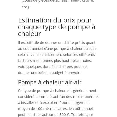
(coûts de pièces détachées, main-d’œuvre,
etc.).
Estimation du prix pour
chaque type de pompe à
chaleur
Il est difficile de donner un chiffre précis quant
au coût annuel d’une pompe à chaleur puisque
celui-ci varie sensiblement selon les différents
facteurs mentionnés plus haut. Néanmoins,
voici quelques données chiffrées pour se
donner une idée du budget à prévoir :
Pompe à chaleur air-air
Ce type de pompe à chaleur est généralement
considéré comme étant l’un des moins onéreux
à installer et à exploiter. Pour un logement
moyen de 100 mètres carrés, le coût annuel
peut se situer autour de 800 €. Toutefois, ce