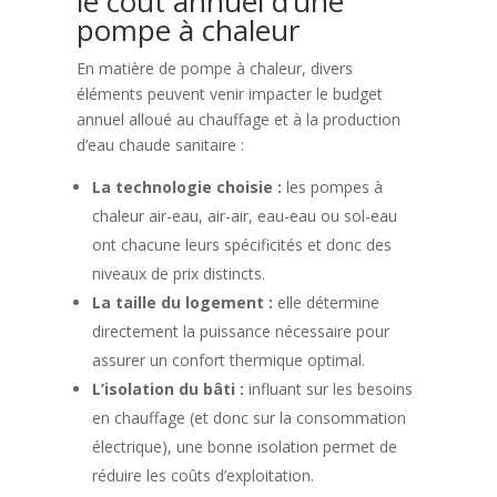
le coût annuel d’une
pompe à chaleur
En matière de pompe à chaleur, divers
éléments peuvent venir impacter le budget
annuel alloué au chauffage et à la production
d’eau chaude sanitaire :
La technologie choisie :
les pompes à
chaleur air-eau, air-air, eau-eau ou sol-eau
ont chacune leurs spécificités et donc des
niveaux de prix distincts.
La taille du logement :
elle détermine
directement la puissance nécessaire pour
assurer un confort thermique optimal.
L’isolation du bâti :
influant sur les besoins
en chauffage (et donc sur la consommation
électrique), une bonne isolation permet de
réduire les coûts d’exploitation.