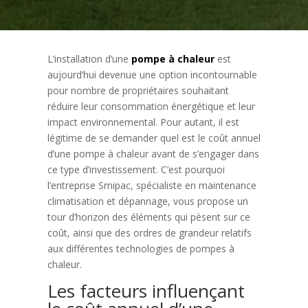
L’installation d’une
pompe à chaleur
est
aujourd’hui devenue une option incontournable
pour nombre de propriétaires souhaitant
réduire leur consommation énergétique et leur
impact environnemental. Pour autant, il est
légitime de se demander quel est le coût annuel
d’une pompe à chaleur avant de s’engager dans
ce type d’investissement. C’est pourquoi
l’entreprise Smipac, spécialiste en maintenance
climatisation et dépannage, vous propose un
tour d’horizon des éléments qui pèsent sur ce
coût, ainsi que des ordres de grandeur relatifs
aux différentes technologies de pompes à
chaleur.
Les facteurs influençant